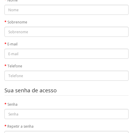
Nome
Sobrenome
E-mail
Telefone
Sua senha de acesso
Senha
Repetir a senha