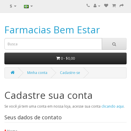
$
Farmacias Bem Estar
0 - $0,00
Minha conta
Cadastre-se
Cadastre sua conta
Se você já tem uma conta em nossa loja, acesse sua conta
clicando aqui
.
Seus dados de contato